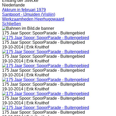
Entlang der Strecke
Niederlande
Akkrum in februari 1979
Santpoort - IJmuiden (Vislijn)
Werkzaamheden Heerhugowaard
Schließen
175 Jaar Spoor: SpoorParade - Buitengebied
175 Jaar Spoor: SpoorParade - Buitengebied
19-10-2014 |
Erik Kruithof
175 Jaar Spoor: SpoorParade - Buitengebied
19-10-2014 |
Erik Kruithof
175 Jaar Spoor: SpoorParade - Buitengebied
19-10-2014 |
Erik Kruithof
175 Jaar Spoor: SpoorParade - Buitengebied
19-10-2014 |
Erik Kruithof
175 Jaar Spoor: SpoorParade - Buitengebied
19-10-2014 |
Erik Kruithof
175 Jaar Spoor: SpoorParade - Buitengebied