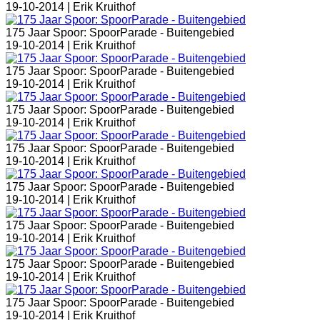
19-10-2014 |
Erik Kruithof
175 Jaar Spoor: SpoorParade - Buitengebied
19-10-2014 |
Erik Kruithof
175 Jaar Spoor: SpoorParade - Buitengebied
19-10-2014 |
Erik Kruithof
175 Jaar Spoor: SpoorParade - Buitengebied
19-10-2014 |
Erik Kruithof
175 Jaar Spoor: SpoorParade - Buitengebied
19-10-2014 |
Erik Kruithof
175 Jaar Spoor: SpoorParade - Buitengebied
19-10-2014 |
Erik Kruithof
175 Jaar Spoor: SpoorParade - Buitengebied
19-10-2014 |
Erik Kruithof
175 Jaar Spoor: SpoorParade - Buitengebied
19-10-2014 |
Erik Kruithof
175 Jaar Spoor: SpoorParade - Buitengebied
19-10-2014 |
Erik Kruithof