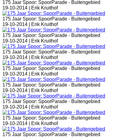
175 Jaar Spoor: SpoorParade - Buitengebied
19-10-2014 |
Erik Kruithof
175 Jaar Spoor: SpoorParade - Buitengebied
19-10-2014 |
Erik Kruithof
175 Jaar Spoor: SpoorParade - Buitengebied
19-10-2014 |
Erik Kruithof
175 Jaar Spoor: SpoorParade - Buitengebied
19-10-2014 |
Erik Kruithof
175 Jaar Spoor: SpoorParade - Buitengebied
19-10-2014 |
Erik Kruithof
175 Jaar Spoor: SpoorParade - Buitengebied
19-10-2014 |
Erik Kruithof
175 Jaar Spoor: SpoorParade - Buitengebied
19-10-2014 |
Erik Kruithof
175 Jaar Spoor: SpoorParade - Buitengebied
19-10-2014 |
Erik Kruithof
175 Jaar Spoor: SpoorParade - Buitengebied