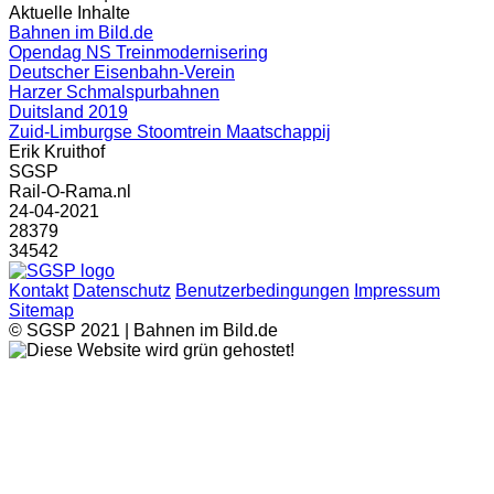
Aktuelle Inhalte
Bahnen im Bild.de
Opendag NS Treinmodernisering
Deutscher Eisenbahn-Verein
Harzer Schmalspurbahnen
Duitsland 2019
Zuid-Limburgse Stoomtrein Maatschappij
Erik Kruithof
SGSP
Rail-O-Rama.nl
24-04-2021
28379
34542
Kontakt
Datenschutz
Benutzerbedingungen
Impressum
Sitemap
© SGSP 2021 | Bahnen im Bild.de