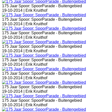
175 Jaar Spoor: SpoorParade - Buitengebied
19-10-2014 |
Erik Kruithof
175 Jaar Spoor: SpoorParade - Buitengebied
19-10-2014 |
Erik Kruithof
175 Jaar Spoor: SpoorParade - Buitengebied
19-10-2014 |
Erik Kruithof
175 Jaar Spoor: SpoorParade - Buitengebied
19-10-2014 |
Erik Kruithof
175 Jaar Spoor: SpoorParade - Buitengebied
19-10-2014 |
Erik Kruithof
175 Jaar Spoor: SpoorParade - Buitengebied
19-10-2014 |
Erik Kruithof
175 Jaar Spoor: SpoorParade - Buitengebied
19-10-2014 |
Erik Kruithof
175 Jaar Spoor: SpoorParade - Buitengebied
19-10-2014 |
Erik Kruithof