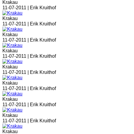
Krakau
11-07-2011 |
Erik Kruithof
Krakau
11-07-2011 |
Erik Kruithof
Krakau
11-07-2011 |
Erik Kruithof
Krakau
11-07-2011 |
Erik Kruithof
Krakau
11-07-2011 |
Erik Kruithof
Krakau
11-07-2011 |
Erik Kruithof
Krakau
11-07-2011 |
Erik Kruithof
Krakau
11-07-2011 |
Erik Kruithof
Krakau