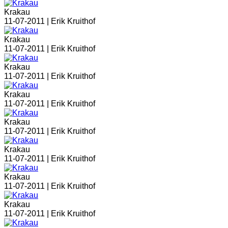
Krakau
11-07-2011 |
Erik Kruithof
Krakau
11-07-2011 |
Erik Kruithof
Krakau
11-07-2011 |
Erik Kruithof
Krakau
11-07-2011 |
Erik Kruithof
Krakau
11-07-2011 |
Erik Kruithof
Krakau
11-07-2011 |
Erik Kruithof
Krakau
11-07-2011 |
Erik Kruithof
Krakau
11-07-2011 |
Erik Kruithof