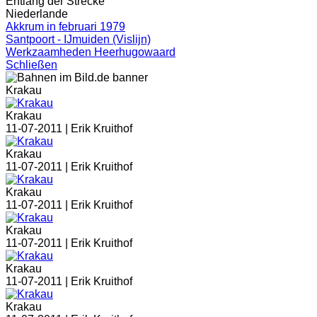
Entlang der Strecke
Niederlande
Akkrum in februari 1979
Santpoort - IJmuiden (Vislijn)
Werkzaamheden Heerhugowaard
Schließen
Krakau
Krakau
11-07-2011 |
Erik Kruithof
Krakau
11-07-2011 |
Erik Kruithof
Krakau
11-07-2011 |
Erik Kruithof
Krakau
11-07-2011 |
Erik Kruithof
Krakau
11-07-2011 |
Erik Kruithof
Krakau