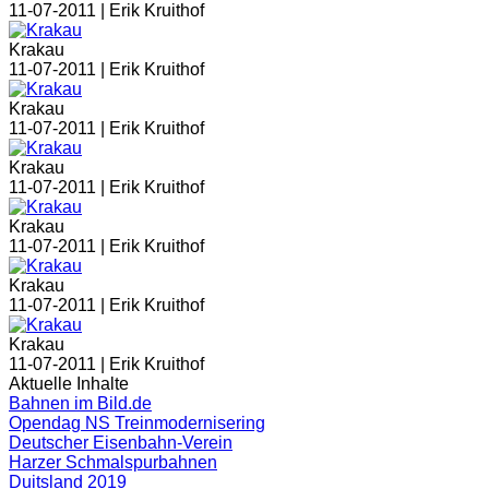
11-07-2011 |
Erik Kruithof
Krakau
11-07-2011 |
Erik Kruithof
Krakau
11-07-2011 |
Erik Kruithof
Krakau
11-07-2011 |
Erik Kruithof
Krakau
11-07-2011 |
Erik Kruithof
Krakau
11-07-2011 |
Erik Kruithof
Krakau
11-07-2011 |
Erik Kruithof
Aktuelle Inhalte
Bahnen im Bild.de
Opendag NS Treinmodernisering
Deutscher Eisenbahn-Verein
Harzer Schmalspurbahnen
Duitsland 2019