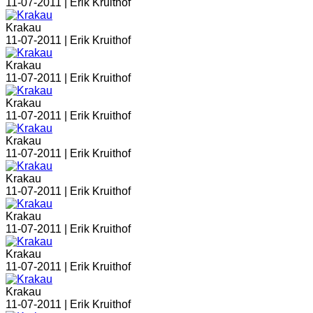
11-07-2011 |
Erik Kruithof
Krakau
11-07-2011 |
Erik Kruithof
Krakau
11-07-2011 |
Erik Kruithof
Krakau
11-07-2011 |
Erik Kruithof
Krakau
11-07-2011 |
Erik Kruithof
Krakau
11-07-2011 |
Erik Kruithof
Krakau
11-07-2011 |
Erik Kruithof
Krakau
11-07-2011 |
Erik Kruithof
Krakau
11-07-2011 |
Erik Kruithof