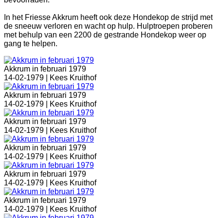
In het Friesse Akkrum heeft ook deze Hondekop de strijd met
de sneeuw verloren en wacht op hulp. Hulptroepen proberen
met behulp van een 2200 de gestrande Hondekop weer op
gang te helpen.
Akkrum in februari 1979
14-02-1979 |
Kees Kruithof
Akkrum in februari 1979
14-02-1979 |
Kees Kruithof
Akkrum in februari 1979
14-02-1979 |
Kees Kruithof
Akkrum in februari 1979
14-02-1979 |
Kees Kruithof
Akkrum in februari 1979
14-02-1979 |
Kees Kruithof
Akkrum in februari 1979
14-02-1979 |
Kees Kruithof