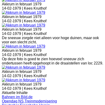
Akkrum in februari 1979
14-02-1979 |
Kees Kruithof
Akkrum in februari 1979
14-02-1979 |
Kees Kruithof
Akkrum in februari 1979
14-02-1979 |
Kees Kruithof
De sneeuw zorgde niet alleen voor hoge duinen, maar ook
voor een slecht zicht.
Akkrum in februari 1979
14-02-1979 |
Kees Kruithof
Op deze foto is goed te zien hoeveel sneeuw zich
ondertussen heeft opgehoopt in de draaistellen van loc 2229.
Akkrum in februari 1979
14-02-1979 |
Kees Kruithof
Akkrum in februari 1979
14-02-1979 |
Kees Kruithof
Aktuelle Inhalte
Bahnen im Bild.de
Opendag NS Treinmodernisering