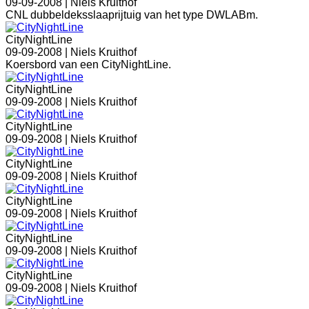
09-09-2008 |
Niels Kruithof
CNL dubbeldeksslaaprijtuig van het type DWLABm.
CityNightLine
09-09-2008 |
Niels Kruithof
Koersbord van een CityNightLine.
CityNightLine
09-09-2008 |
Niels Kruithof
CityNightLine
09-09-2008 |
Niels Kruithof
CityNightLine
09-09-2008 |
Niels Kruithof
CityNightLine
09-09-2008 |
Niels Kruithof
CityNightLine
09-09-2008 |
Niels Kruithof
CityNightLine
09-09-2008 |
Niels Kruithof